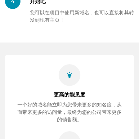
4
开始吧
您可以在项目中使用新域名，也可以直接将其转
发到现有主页！
highlight
更高的能见度
一个好的域名能立即为您带来更多的知名度，从
而带来更多的访问量，最终为您的公司带来更多
的销售额。