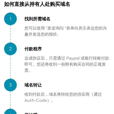
如何直接从持有人处购买域名
1
找到所需域名
您可以使用 "发送询问 "表单向房主表达您的兴
趣并发送您的报价。
2
付款程序
达成协议后，只需通过 Paypal 或银行转账付款
即可。您还将收到一份附有购买合同的正规发
票。
3
域名转让
收到付款后，域名将转给您的供应商（通过
Auth-Code）。